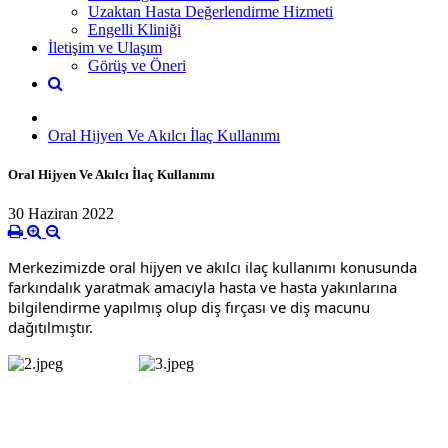
Uzaktan Hasta Değerlendirme Hizmeti
Engelli Kliniği
İletişim ve Ulaşım
Görüş ve Öneri
Oral Hijyen Ve Akılcı İlaç Kullanımı
Oral Hijyen Ve Akılcı İlaç Kullanımı
30 Haziran 2022
Merkezimizde oral hijyen ve akılcı ilaç kullanımı konusunda 
farkındalık yaratmak amacıyla hasta ve hasta yakınlarına 
bilgilendirme yapılmış olup diş fırçası ve diş macunu 
dağıtılmıştır.