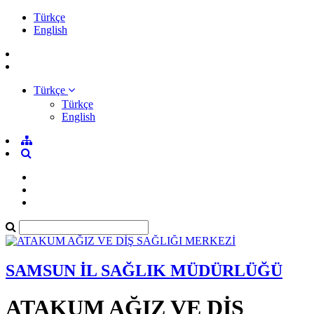
Türkçe
English
Türkçe
Türkçe
English
SAMSUN İL SAĞLIK MÜDÜRLÜĞÜ
ATAKUM AĞIZ VE DİŞ