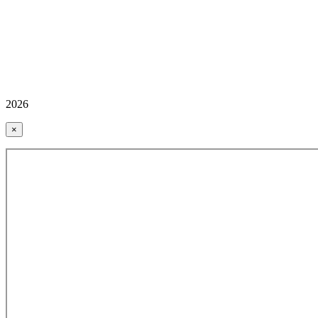
2026
×