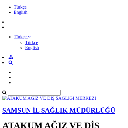
Türkçe
English
Türkçe
Türkçe
English
SAMSUN İL SAĞLIK MÜDÜRLÜĞÜ
ATAKUM AĞIZ VE DİŞ