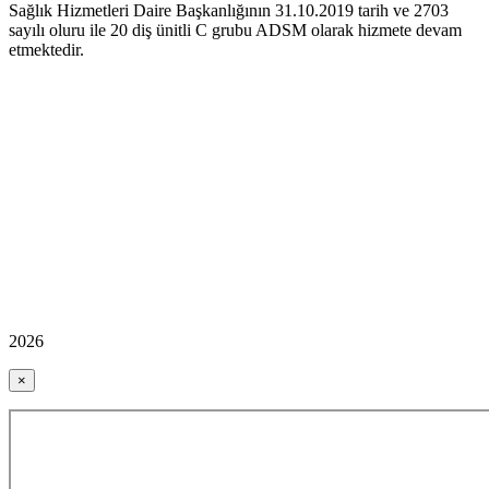
Sağlık Hizmetleri Daire Başkanlığının 31.10.2019 tarih ve 2703
sayılı oluru ile 20 diş ünitli C grubu ADSM olarak hizmete devam
etmektedir.
2026
×