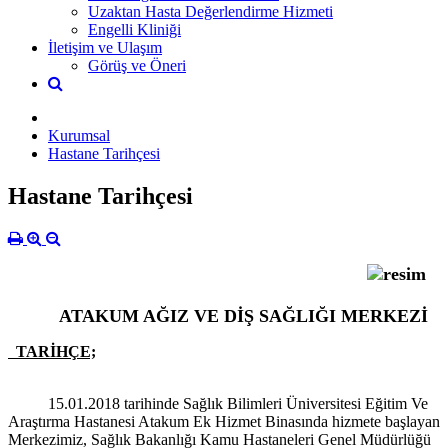
Uzaktan Hasta Değerlendirme Hizmeti
Engelli Kliniği
İletişim ve Ulaşım
Görüş ve Öneri
Kurumsal
Hastane Tarihçesi
Hastane Tarihçesi
ATAKUM AĞIZ VE DİŞ SAĞLIĞI MERKEZİ
TARİHÇE;
15.01.2018 tarihinde Sağlık Bilimleri Üniversitesi Eğitim Ve
Araştırma Hastanesi Atakum Ek Hizmet Binasında hizmete başlayan
Merkezimiz, Sağlık Bakanlığı Kamu Hastaneleri Genel Müdürlüğü