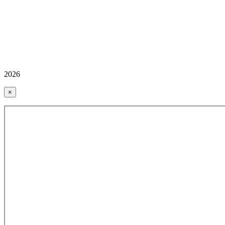
2026
×