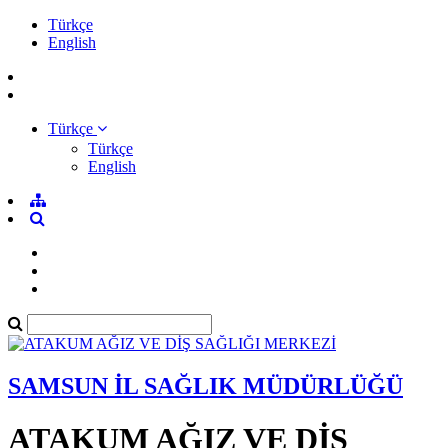
Türkçe
English
Türkçe
Türkçe
English
SAMSUN İL SAĞLIK MÜDÜRLÜĞÜ
ATAKUM AĞIZ VE DİŞ