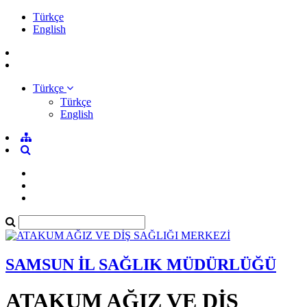
Türkçe
English
Türkçe
Türkçe
English
SAMSUN İL SAĞLIK MÜDÜRLÜĞÜ
ATAKUM AĞIZ VE DİŞ