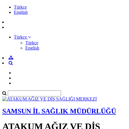
Türkçe
English
Türkçe
Türkçe
English
SAMSUN İL SAĞLIK MÜDÜRLÜĞÜ
ATAKUM AĞIZ VE DİŞ