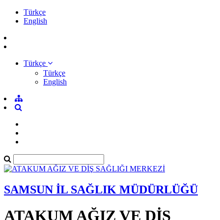
Türkçe
English
Türkçe
Türkçe
English
SAMSUN İL SAĞLIK MÜDÜRLÜĞÜ
ATAKUM AĞIZ VE DİŞ